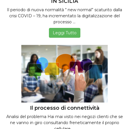
IN SICILIA
Il periodo di nuova normalità “ new normal” scaturito dalla
crisi COVID – 19, ha incrementato la digitalizzazione del
processo ...
Leggi Tutto
Il processo di connettività
Analisi del problema Hai mai visto nei negozi clienti che se
ne vanno in giro consultando freneticamente il proprio
cellulare, ...