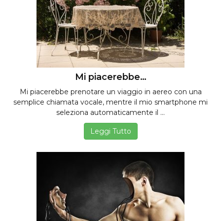
Mi piacerebbe…
Mi piacerebbe prenotare un viaggio in aereo con una
semplice chiamata vocale, mentre il mio smartphone mi
seleziona automaticamente il ...
Leggi Tutto