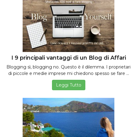
I 9 principali vantaggi di un Blog di Affari
Blogging sì, blogging no. Questo è il dilemma. I proprietari
di piccole e medie imprese mi chiedono spesso se fare ...
Leggi Tutto