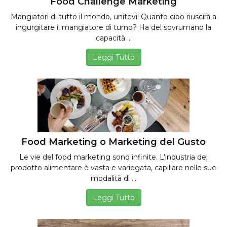
Food Challenge Marketing
Mangiatori di tutto il mondo, unitevi! Quanto cibo riuscirà a
ingurgitare il mangiatore di turno? Ha del sovrumano la
capacità ...
Leggi Tutto
Food Marketing o Marketing del Gusto
Le vie del food marketing sono infinite. L’industria del
prodotto alimentare è vasta e variegata, capillare nelle sue
modalità di ...
Leggi Tutto