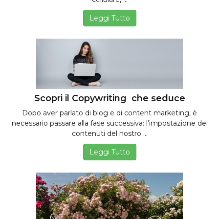
Leggi Tutto
Scopri il Copywriting che seduce
Dopo aver parlato di blog e di content marketing, è
necessario passare alla fase successiva: l’impostazione dei
contenuti del nostro ...
Leggi Tutto