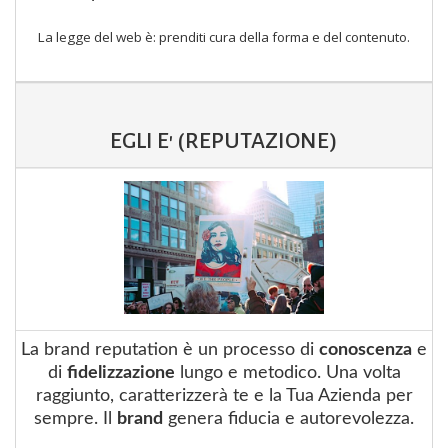
La legge del web è: prenditi cura della forma e del contenuto.
EGLI E' (REPUTAZIONE)
La
brand reputation
è un processo di
conoscenza
e
di
fidelizzazione
lungo e metodico. Una volta
raggiunto, caratterizzerà te e la Tua Azienda per
sempre. Il
brand
genera fiducia e autorevolezza.