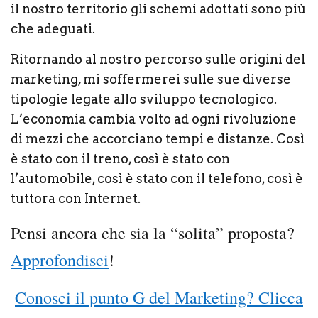
il nostro territorio gli schemi adottati sono più
che adeguati.
Ritornando al nostro percorso sulle origini del
marketing, mi soffermerei sulle sue diverse
tipologie legate allo sviluppo tecnologico.
L’economia cambia volto ad ogni rivoluzione
di mezzi che accorciano tempi e distanze. Così
è stato con il treno, così è stato con
l’automobile, così è stato con il telefono, così è
tuttora con Internet.
Pensi ancora che sia la “solita” proposta?
Approfondisci
!
Conosci
il punto G del Marketing? C
licca