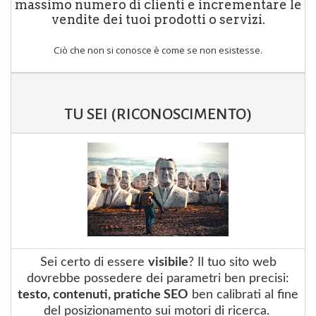
massimo numero di clienti e incrementare le
vendite dei tuoi prodotti o servizi.
Ciò che non si conosce è come se non esistesse
.
TU SEI (RICONOSCIMENTO)
Sei certo di essere
visibile
? Il tuo sito web
dovrebbe possedere dei parametri ben precisi:
testo, contenuti, pratiche SEO
ben calibrati al fine
del posizionamento sui motori di ricerca.