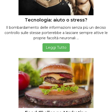
Tecnologia: aiuto o stress?
Il bombardamento delle informazioni senza più un deciso
controllo sulle stesse porterebbe a lasciare sempre attive le
proprie facoltà neuronali ...
Leggi Tutto