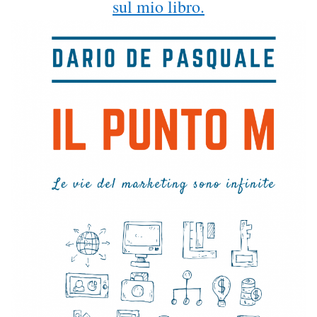
sul mio libro.