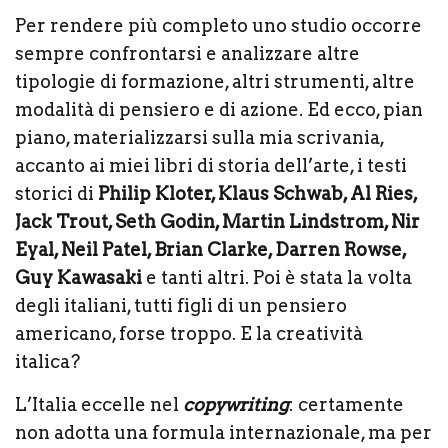
Per rendere più completo uno studio occorre
sempre confrontarsi e analizzare altre
tipologie di formazione, altri strumenti, altre
modalità di pensiero e di azione. Ed ecco, pian
piano, materializzarsi sulla mia scrivania,
accanto ai miei libri di storia dell’arte, i testi
storici di
Philip Kloter, Klaus Schwab, Al Ries,
Jack Trout, Seth Godin, Martin Lindstrom, Nir
Eyal, Neil Patel, Brian Clarke, Darren Rowse,
Guy Kawasaki
e tanti altri. Poi è stata la volta
degli italiani, tutti figli di un pensiero
americano, forse troppo. E la creatività
italica?
L’Italia eccelle nel
copywriting
: certamente
non adotta una formula internazionale, ma per