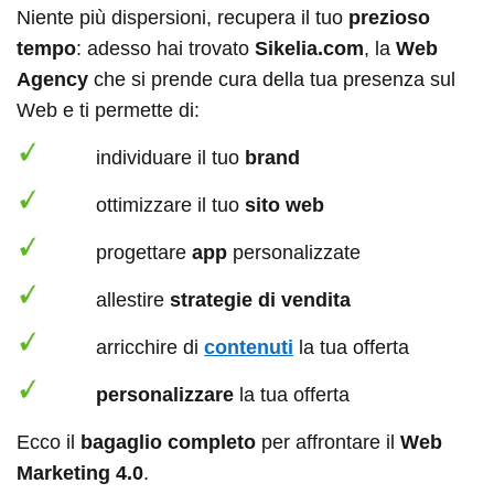
Niente più dispersioni, recupera il tuo
prezioso
tempo
: adesso hai trovato
Sikelia.com
, la
Web
Agency
che si prende cura della tua presenza sul
Web e ti permette di:
individuare il tuo
brand
ottimizzare il tuo
sito web
progettare
app
personalizzate
allestire
strategie di vendita
arricchire di
contenuti
la tua offerta
personalizzare
la tua offerta
Ecco il
bagaglio completo
per affrontare il
Web
Marketing 4.0
.