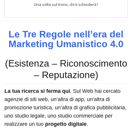
Una volta sul trono, chi ti schioderà?
Le Tre Regole nell’era del
Marketing Umanistico 4.0
(Esistenza – Riconoscimento
– Reputazione)
La tua ricerca si ferma qui
. Sul Web hai cercato
agenzie di siti web, un’altra di app, un’altra di
promozione turistica, un’altra di grafica pubblicitaria,
uno studio legale, uno studio commerciale per
realizzare un tuo
progetto digitale
.