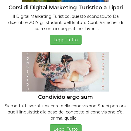
Corsi di Digital Marketing Turistico a Lipari
Il Digital Marketing Turistico, questo sconosciuto Da
dicembre 2017 gli studenti dell'Istituto Conti Vainicher di
Lipari sono impegnati nei lavori ...
Leggi Tutto
Condivido ergo sum
Siamo tutti social: il piacere della condivisione Strani percorsi
quelli linguistici: alla base del concetto di condivisione c’è,
prima, quello ...
Leggi Tutto