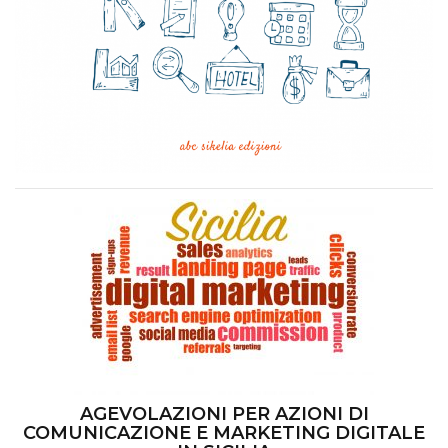
AGEVOLAZIONI PER AZIONI DI
COMUNICAZIONE E MARKETING DIGITALE