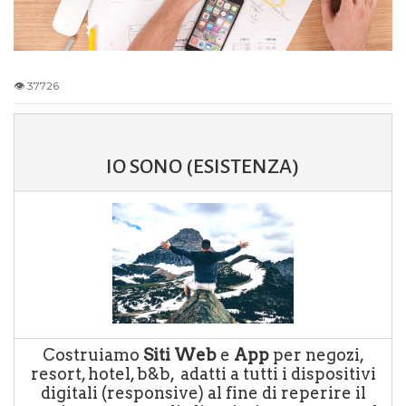
IO SONO (ESISTENZA)
Costruiamo
Siti Web
e
App
per negozi,
resort, hotel, b&b, adatti a tutti i dispositivi
digitali (responsive) al fine di reperire il