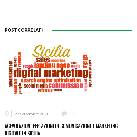
POST CORRELATI
28 Settembre 2021
0
AGEVOLAZIONI PER AZIONI DI COMUNICAZIONE E MARKETING
DIGITALE IN SICILIA