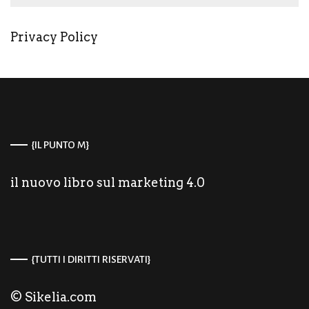
Privacy Policy
{IL PUNTO M}
il nuovo libro sul marketing 4.0
{TUTTI I DIRITTI RISERVATI}
© Sikelia.com