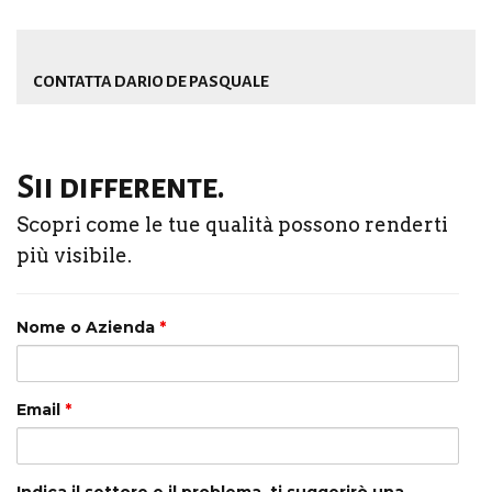
CONTATTA DARIO DE PASQUALE
Sii differente.
Scopri come le tue qualità possono renderti
più visibile.
Nome o Azienda
*
Email
*