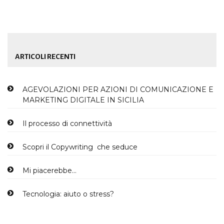
ARTICOLI RECENTI
AGEVOLAZIONI PER AZIONI DI COMUNICAZIONE E
MARKETING DIGITALE IN SICILIA
Il processo di connettività
Scopri il Copywriting che seduce
Mi piacerebbe…
Tecnologia: aiuto o stress?